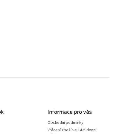
ok
Informace pro vás
Obchodní podmínky
Vrácení zboží ve 14-ti denní