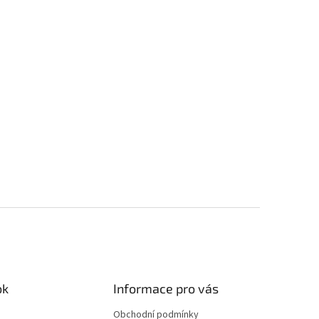
ok
Informace pro vás
Obchodní podmínky