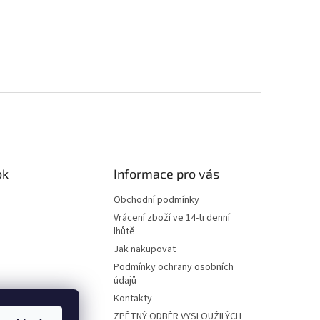
ok
Informace pro vás
Obchodní podmínky
Vrácení zboží ve 14-ti denní
lhůtě
Jak nakupovat
Podmínky ochrany osobních
údajů
Kontakty
ZPĚTNÝ ODBĚR VYSLOUŽILÝCH