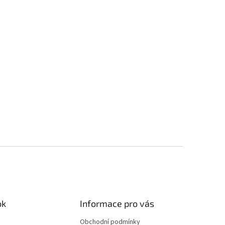
ok
Informace pro vás
Obchodní podmínky