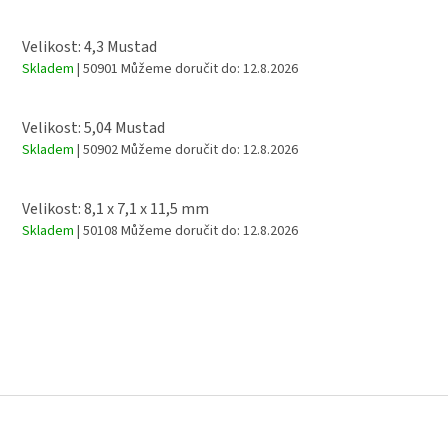
Velikost: 4,3 Mustad
Skladem
| 50901
Můžeme doručit do:
12.8.2026
Velikost: 5,04 Mustad
Skladem
| 50902
Můžeme doručit do:
12.8.2026
Velikost: 8,1 x 7,1 x 11,5 mm
Skladem
| 50108
Můžeme doručit do:
12.8.2026