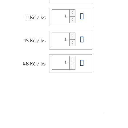
Do košíku
11 Kč
/ ks
Do košíku
15 Kč
/ ks
Do košíku
48 Kč
/ ks