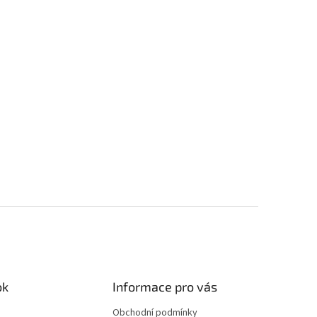
ok
Informace pro vás
Obchodní podmínky